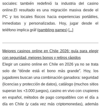
sociales: también redefinió la industria del casino
online.El resultado es una migración masiva desde el
PC y los locales físicos hacia experiencias portátiles,
inmediatas y personalizadas. Hoy, jugar desde el
teléfono implica gráf (
gambling games
) [
...
]
Mejores casinos online en Chile 2026: guía para elegir
con seguridad, mejores bonos y retiros rápidos
Elegir un casino online en Chile en 2026 ya no se trata
solo de “dónde está el bono más grande”. Hoy, los
jugadores buscan una combinación ganadora: seguridad
(licencias y protección de datos), catálogo (muchos sitios
superan los +3.000 juegos), casino en vivo con crupieres
en español, métodos de pago compatibles con el día a
día en Chile (y cada vez más criptomonedas), además