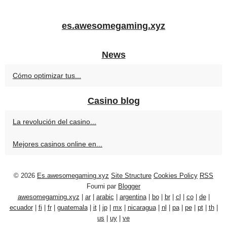
es.awesomegaming.xyz
News
Cómo optimizar tus...
Casino blog
La revolución del casino...
Mejores casinos online en...
© 2026
Es.awesomegaming.xyz
Site Structure
Cookies Policy
RSS
Fourni par
Blogger
awesomegaming.xyz
|
ar
|
arabic
|
argentina
|
bo
|
br
|
cl
|
co
|
de
|
ecuador
|
fi
|
fr
|
guatemala
|
it
|
jp
|
mx
|
nicaragua
|
nl
|
pa
|
pe
|
pt
|
th
|
us
|
uy
|
ve