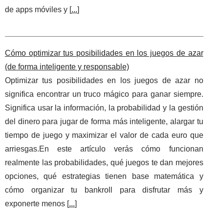
de apps móviles y [
...
]
Cómo optimizar tus posibilidades en los juegos de azar
(de forma inteligente y responsable)
Optimizar tus posibilidades en los juegos de azar no
significa encontrar un truco mágico para ganar siempre.
Significa usar la información, la probabilidad y la gestión
del dinero para jugar de forma más inteligente, alargar tu
tiempo de juego y maximizar el valor de cada euro que
arriesgas.En este artículo verás cómo funcionan
realmente las probabilidades, qué juegos te dan mejores
opciones, qué estrategias tienen base matemática y
cómo organizar tu bankroll para disfrutar más y
exponerte menos [
...
]